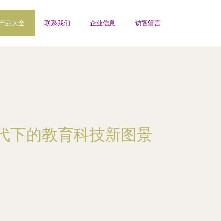
产品大全
联系我们
企业信息
访客留言
代下的教育科技新图景