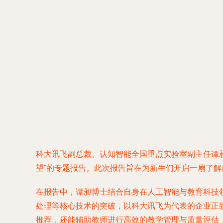
科大讯飞副总裁、认知智能全国重点实验室副主任谭
望”的专题报告。此次报告旨在为新生们开启一扇了
在报告中，谭昶博士结合自身在人工智能与教育科技
处理等核心技术的突破，以科大讯飞为代表的企业正
推荐，还能辅助教师进行高效的教学管理与质量评估