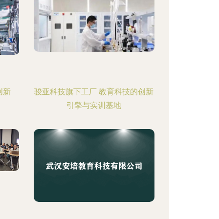
创新
骏亚科技旗下工厂 教育科技的创新
引擎与实训基地