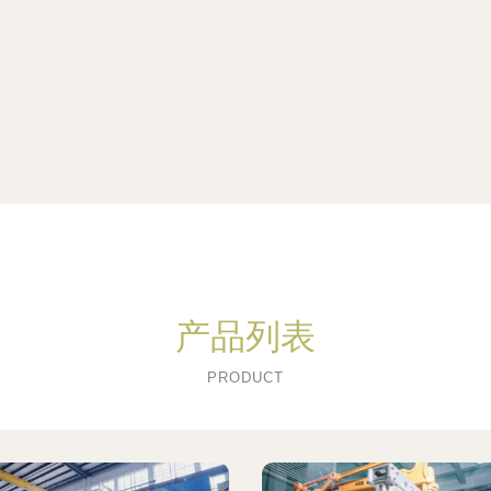
产品列表
PRODUCT