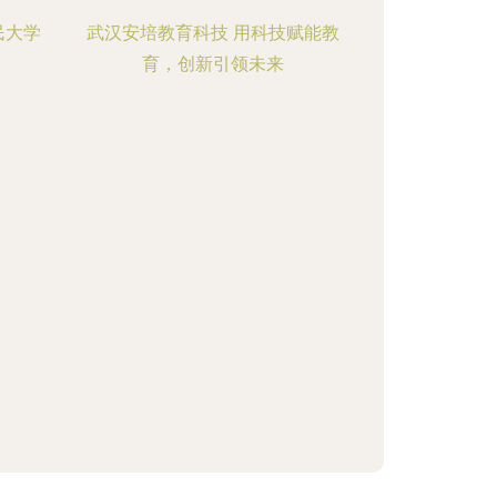
民大学
武汉安培教育科技 用科技赋能教
育，创新引领未来