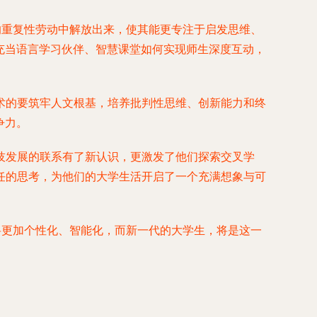
的重复性劳动中解放出来，使其能更专注于启发思维、
充当语言学习伙伴、智慧课堂如何实现师生深度互动，
术的要筑牢人文根基，培养批判性思维、创新能力和终
争力。
技发展的联系有了新认识，更激发了他们探索交叉学
任的思考，为他们的大学生活开启了一个充满想象与可
将更加个性化、智能化，而新一代的大学生，将是这一