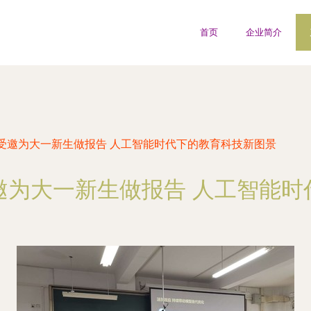
首页
企业简介
受邀为大一新生做报告 人工智能时代下的教育科技新图景
邀为大一新生做报告 人工智能时