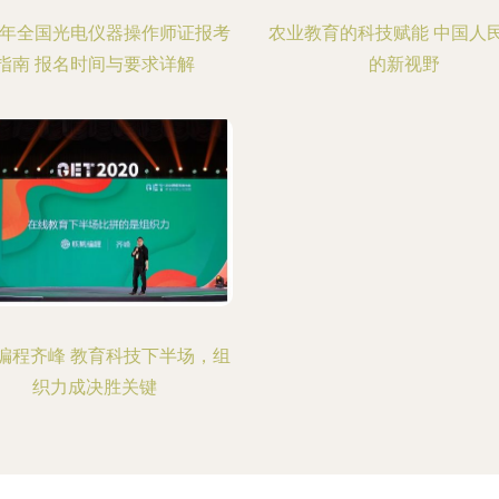
24年全国光电仪器操作师证报考
农业教育的科技赋能 中国人
指南 报名时间与要求详解
的新视野
编程齐峰 教育科技下半场，组
织力成决胜关键