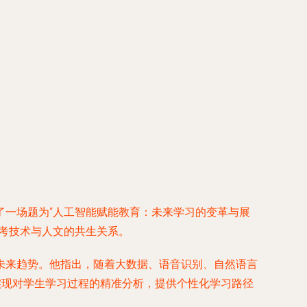
了一场题为“人工智能赋能教育：未来学习的变革与展
考技术与人文的共生关系。
未来趋势。他指出，随着大数据、语音识别、自然语言
实现对学生学习过程的精准分析，提供个性化学习路径