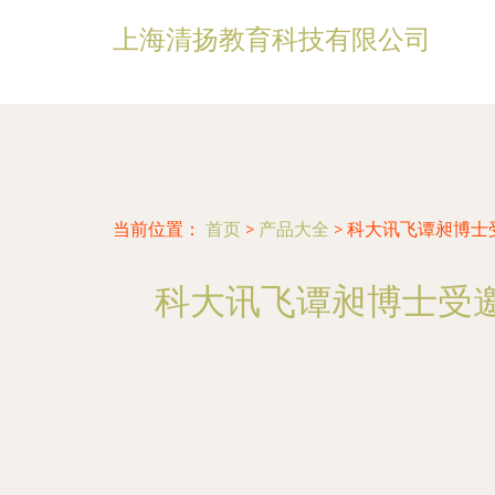
上海清扬教育科技有限公司
当前位置：
首页
>
产品大全
>
科大讯飞谭昶博士
科大讯飞谭昶博士受