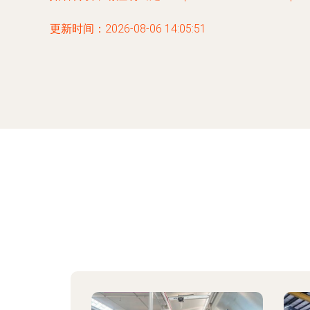
更新时间：2026-08-06 14:05:51