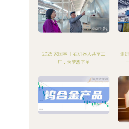
2025 家国事 丨在机器人共享工
走进
厂，为梦想下单