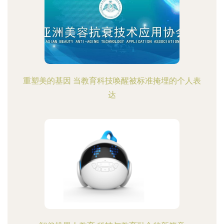
重塑美的基因 当教育科技唤醒被标准掩埋的个人表
达