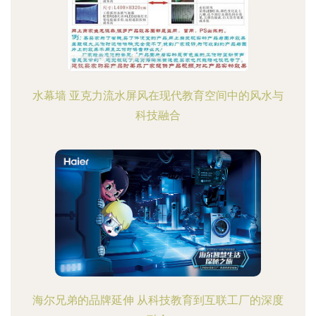
水幕墙 亚克力流水屏风在现代教育空间中的风水与
科技融合
海尔兄弟的品牌延伸 从科技教育到互联工厂的深度