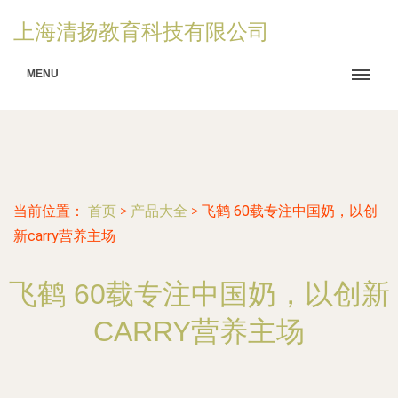
上海清扬教育科技有限公司
MENU
当前位置：
首页
>
产品大全
>
飞鹤 60载专注中国奶，以创
新carry营养主场
飞鹤 60载专注中国奶，以创新
CARRY营养主场