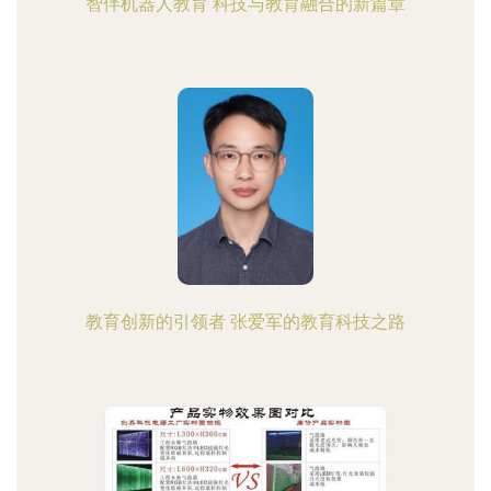
智伴机器人教育 科技与教育融合的新篇章
教育创新的引领者 张爱军的教育科技之路