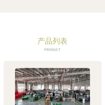
产品列表
PRODUCT