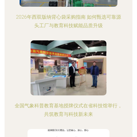
2026年西双版纳背心袋采购指南 如何甄选可靠源
头工厂与教育科技赋能品质升级
全国气象科普教育基地授牌仪式在省科技馆举行，
共筑教育与科技新未来